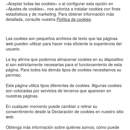
«Aceptar todas las cookies» o al configurar esta opción en 
«Ajustes de cookies», nos autoriza a instalar cookies con fines 
estadísticos y de marketing. Para obtener información más 
detallada, consulte nuestra 
Política de cookies
.
Las cookies son pequeños archivos de texto que las páginas 
web pueden utilizar para hacer más eficiente la experiencia del 
usuario.
La ley afirma que podemos almacenar cookies en su dispositivo 
si son estrictamente necesarias para el funcionamiento de esta 
página. Para todos los demás tipos de cookies necesitamos su 
permiso.
Esta página utiliza tipos diferentes de cookies. Algunas cookies 
son colocadas por servicios de terceros que aparecen en 
nuestras páginas.
En cualquier momento puede cambiar o retirar su 
consentimiento desde la Declaración de cookies en nuestro sitio 
web.
Obtenga más información sobre quiénes somos, cómo puede 