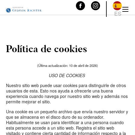
ES
Política de cookies
(Última actualización: 10 de abril de 2026)
USO DE COOKIES
Nuestro sitio web puede usar cookies para distinguirle de otros
usuarios de esta. Esto nos ayuda a ofrecerle una buena
experiencia cuando navega por nuestro sitio web y además nos
permite mejorar el sitio.
Una cookie es un pequeño archivo que envía nuestro servidor y
que se almacena en el disco duro de su ordenador.
Habitualmente se usan para identificar a una persona cuando
esta persona accede a un sitio web. Registra el sitio web
visitado y contiene cierta cantidad de información respecto a la