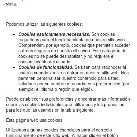
visita.
Podemos utilizar las siguientes cookies:
Cookies
estrictamente necesarias
.
Son cookies
requeridas para el funcionamiento de nuestro sitio web.
Comprenden, por ejemplo, cookies que permiten acceder
a áreas seguras de nuestro sitio web. Esta categoría de
cookies no se puede deshabilitar, y no requiere el
consentimiento del usuario.
Cookies de funcionalidad.
Se usan para reconocer al
usuario cuando vuelve a entrar en nuestro sitio web. Nos
permiten personalizar nuestro contenido para usted,
saludarle por su nombre y recordar sus preferencias (por
ejemplo, el idioma o región que eligió).
Puede establecer sus preferencias y encontrar más información
sobre las cookies individuales que utilizamos y los propósitos
para los que las usamos en la tabla siguiente.
Esta página web usa cookies.
Utilizamos algunas cookies esenciales para el correcto 
funcionamiento de este sitio web. Al hacer clic en el botón 