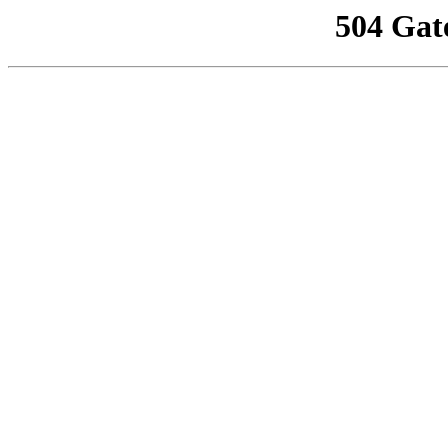
504 Gat