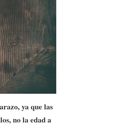
arazo, ya que las
los, no la edad a