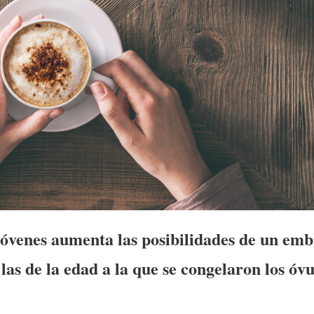
óvenes aumenta las posibilidades de un emb
 las de la edad a la que se congelaron los óvu