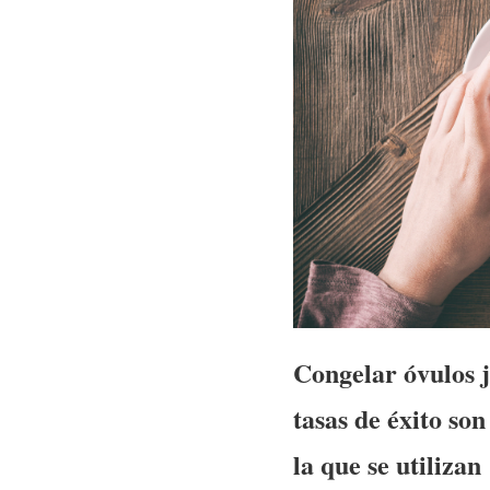
Congelar óvulos j
tasas de éxito son
la que se utilizan