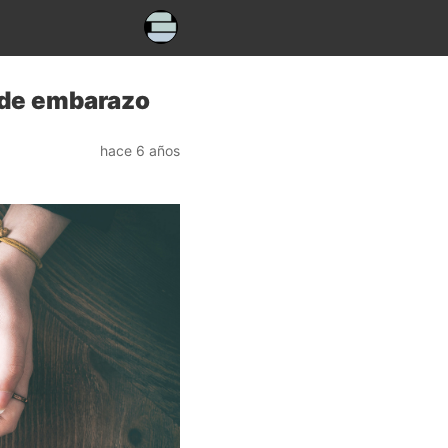
 de embarazo
hace 6 años