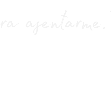
ra asentarme.