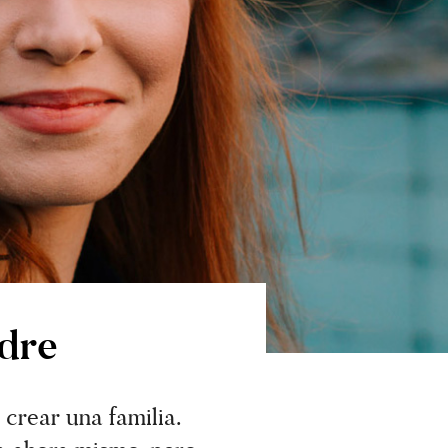
dre
crear una familia.