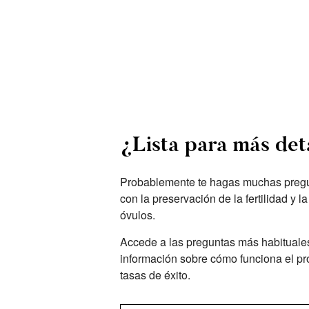
¿Lista para más det
Probablemente te hagas muchas pregu
con la preservación de la fertilidad y 
óvulos.
Accede a las preguntas más habituale
información sobre cómo funciona el pr
tasas de éxito.