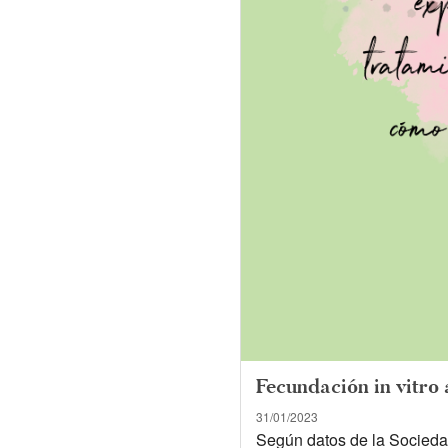
Fecundación in vitro 
31/01/2023
Según datos de la Sociedad