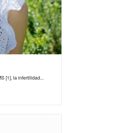
1], la infertilidad...