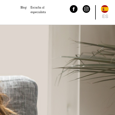
Blog
Escucha al
especialista
ES