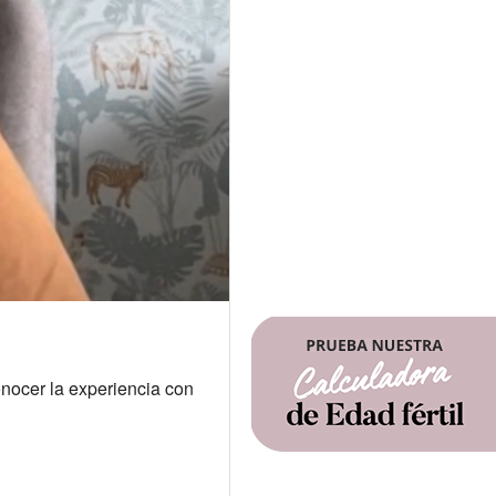
onocer la experiencia con