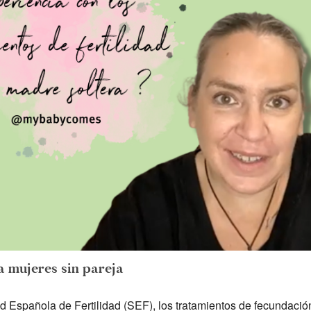
a mujeres sin pareja
 Española de Fertilidad (SEF), los tratamientos de fecundación 