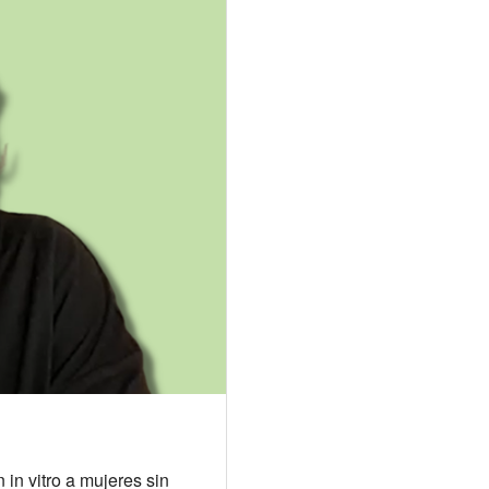
in vitro a mujeres sin