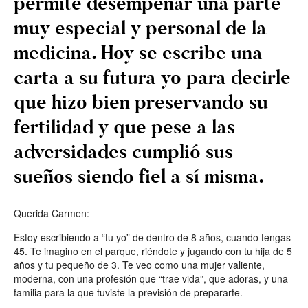
permite desempeñar una parte
muy especial y personal de la
medicina. Hoy se escribe una
carta a su futura yo para decirle
que hizo bien preservando su
fertilidad y que pese a las
adversidades cumplió sus
sueños siendo fiel a sí misma.
Querida Carmen:
Estoy escribiendo a “tu yo” de dentro de 8 años, cuando tengas
45. Te imagino en el parque, riéndote y jugando con tu hija de 5
años y tu pequeño de 3. Te veo como una mujer valiente,
moderna, con una profesión que “trae vida”, que adoras, y una
familia para la que tuviste la previsión de prepararte.