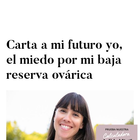
Carta a mi futuro yo,
el miedo por mi baja
reserva ovárica