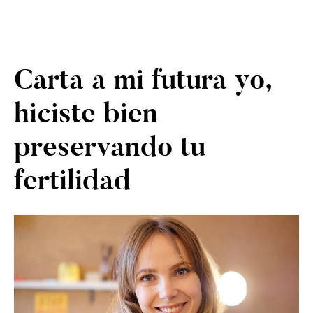
Carta a mi futura yo,
hiciste bien
preservando tu
fertilidad