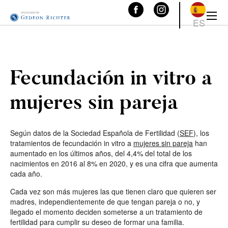
ES
Fecundación in vitro a
mujeres sin pareja
Según datos de la Sociedad Española de Fertilidad (
SEF
), los
tratamientos de fecundación in vitro a
mujeres sin pareja
han
aumentado en los últimos años, del 4,4% del total de los
nacimientos en 2016 al 8% en 2020, y es una cifra que aumenta
cada año.
Cada vez son más mujeres las que tienen claro que quieren ser
madres, independientemente de que tengan pareja o no, y
llegado el momento deciden someterse a un tratamiento de
fertilidad para cumplir su deseo de formar una familia.