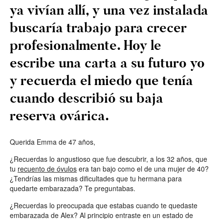
ya vivían allí, y una vez instalada
buscaría trabajo para crecer
profesionalmente. Hoy le
escribe una carta a su futuro yo
y recuerda el miedo que tenía
cuando describió su baja
reserva ovárica.
Querida Emma de 47 años,
¿Recuerdas lo angustioso que fue descubrir, a los 32 años, que
tu
recuento de óvulos
era tan bajo como el de una mujer de 40?
¿Tendrías las mismas dificultades que tu hermana para
quedarte embarazada? Te preguntabas.
¿Recuerdas lo preocupada que estabas cuando te quedaste
embarazada de Alex? Al principio entraste en un estado de