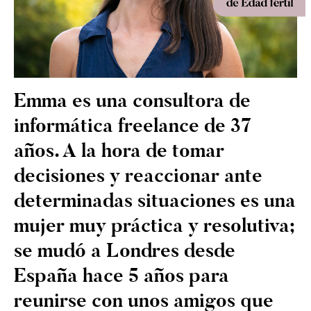
Emma es una consultora de
informática freelance de 37
años. A la hora de tomar
decisiones y reaccionar ante
determinadas situaciones es una
mujer muy práctica y resolutiva;
se mudó a Londres desde
España hace 5 años para
reunirse con unos amigos que