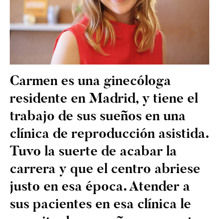
Carmen es una ginecóloga
residente en Madrid, y tiene el
trabajo de sus sueños en una
clínica de reproducción asistida.
Tuvo la suerte de acabar la
carrera y que el centro abriese
justo en esa época. Atender a
sus pacientes en esa clínica le