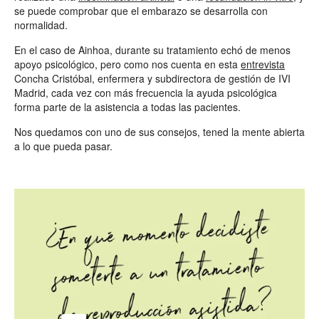
se puede comprobar que el embarazo se desarrolla con
normalidad.
En el caso de Ainhoa, durante su tratamiento echó de menos
apoyo psicológico, pero como nos cuenta en esta
entrevista
Concha Cristóbal, enfermera y subdirectora de gestión de IVI
Madrid, cada vez con más frecuencia la ayuda psicológica
forma parte de la asistencia a todas las pacientes.
Nos quedamos con uno de sus consejos, tened la mente abierta
a lo que pueda pasar.