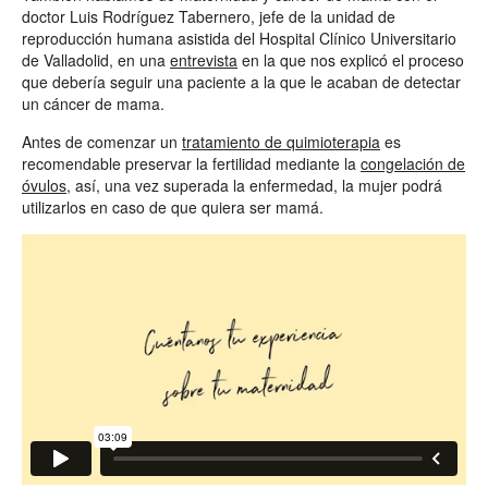
doctor Luis Rodríguez Tabernero, jefe de la unidad de
reproducción humana asistida del Hospital Clínico Universitario
de Valladolid, en una
entrevista
en la que nos explicó el proceso
que debería seguir una paciente a la que le acaban de detectar
un cáncer de mama.
Antes de comenzar un
tratamiento de quimioterapia
es
recomendable preservar la fertilidad mediante la
congelación de
óvulos
, así, una vez superada la enfermedad, la mujer podrá
utilizarlos en caso de que quiera ser mamá.