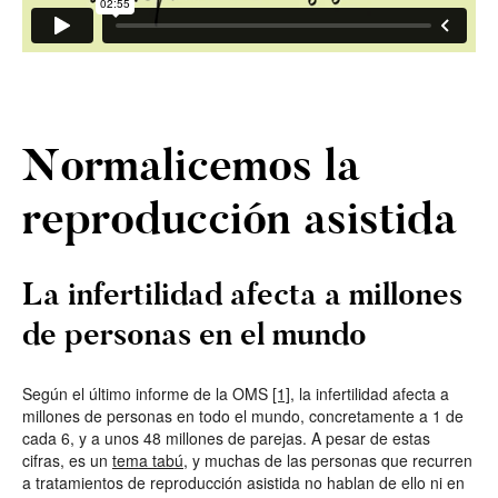
Normalicemos la
reproducción asistida
La infertilidad afecta a millones
de personas en el mundo
Según el último informe de la OMS
[1]
, la infertilidad afecta a
millones de personas en todo el mundo, concretamente a 1 de
cada 6, y a unos 48 millones de parejas. A pesar de estas
cifras, es un
tema tabú
, y muchas de las personas que recurren
a tratamientos de reproducción asistida no hablan de ello ni en