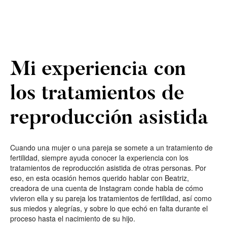
Mi experiencia con
los tratamientos de
reproducción asistida
Cuando una mujer o una pareja se somete a un tratamiento de
fertilidad, siempre ayuda conocer la experiencia con los
tratamientos de reproducción asistida de otras personas. Por
eso, en esta ocasión hemos querido hablar con Beatriz,
creadora de una cuenta de Instagram conde habla de cómo
vivieron ella y su pareja los tratamientos de fertilidad, así como
sus miedos y alegrías, y sobre lo que echó en falta durante el
proceso hasta el nacimiento de su hijo.