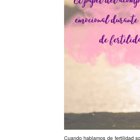
Cuando hablamos de fertilidad so