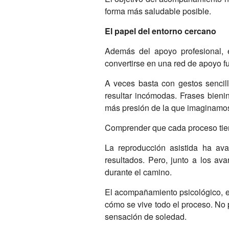
forma más saludable posible.
El papel del entorno cercano
Además del apoyo profesional, 
convertirse en una red de apoyo f
A veces basta con gestos sencill
resultar incómodas. Frases bieni
más presión de la que imaginamo
Comprender que cada proceso tien
La reproducción asistida ha a
resultados. Pero, junto a los av
durante el camino.
El acompañamiento psicológico, el
cómo se vive todo el proceso. No 
sensación de soledad.