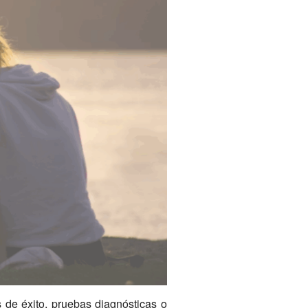
 de éxito, pruebas diagnósticas o