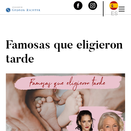
ES
Famosas que eligieron
tarde