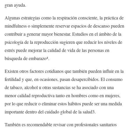
gran ayuda.
Algunas estrategias como la respiración consciente, la práctica de
mindfulness o simplemente reservar espacios de descanso pueden
contribuir a generar mayor bienestar. Estudios en el ámbito de la
psicología de la reproducción sugieren que reducir los niveles de
estrés puede mejorar la calidad de vida de las personas en
búsqueda de embarazo⁴.
Existen otros factores cotidianos que también pueden influir en la
fertilidad y que, en ocasiones, pasan desapercibidos. El consumo
de tabaco, alcohol u otras sustancias se ha asociado con una
menor calidad reproductiva tanto en hombres como en mujeres,
por lo que reducir o eliminar estos hábitos puede ser una medida
importante dentro del cuidado global de la salud
3
.
También es recomendable revisar con profesionales sanitarios