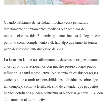
Cuando hablamos de fertilidad, muchas veces pensamos
directamente en tratamientos médicos o en técnicas de
reproducción asistida. Sin embargo, antes incluso de llegar a ese
punto, o como complemento a él, hay algo que también forma
parte del proceso: nuestro estilo de vida.
La forma en la que nos alimentamos, descansamos, gestionamos
el estrés o nos relacionamos con nuestro propio cuerpo puede
influir en la salud reproductiva. No se trata de establecer reglas
estrictas ni de asumir responsabilidades individuales sobre algo
tan complejo como la fertilidad, sino de entender que pequeños
hábitos cotidianos pueden contribuir al bienestar general… Y, con
ello, también al reproductivo.