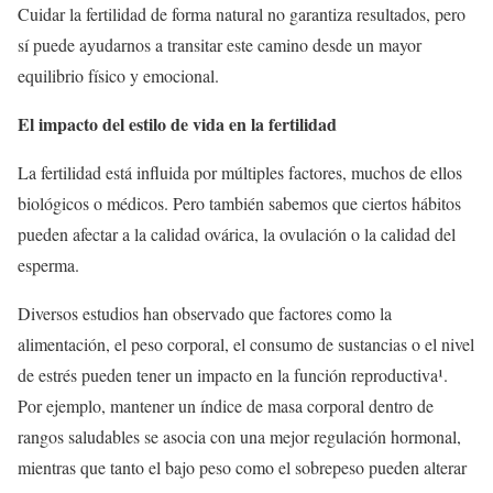
Cuidar la fertilidad de forma natural no garantiza resultados, pero
sí puede ayudarnos a transitar este camino desde un mayor
equilibrio físico y emocional.
El impacto del estilo de vida en la fertilidad
La fertilidad está influida por múltiples factores, muchos de ellos
biológicos o médicos. Pero también sabemos que ciertos hábitos
pueden afectar a la calidad ovárica, la ovulación o la calidad del
esperma.
Diversos estudios han observado que factores como la
alimentación, el peso corporal, el consumo de sustancias o el nivel
de estrés pueden tener un impacto en la función reproductiva¹.
Por ejemplo, mantener un índice de masa corporal dentro de
rangos saludables se asocia con una mejor regulación hormonal,
mientras que tanto el bajo peso como el sobrepeso pueden alterar