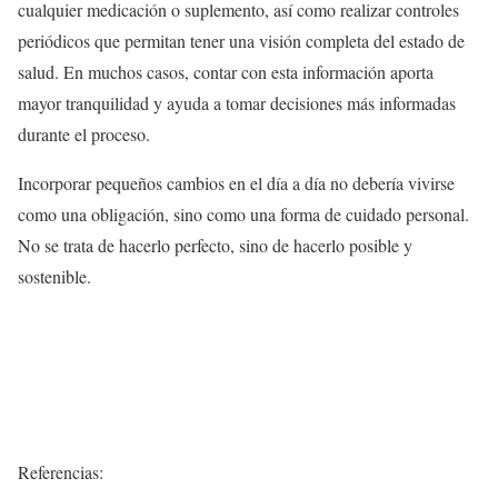
cualquier medicación o suplemento, así como realizar controles
periódicos que permitan tener una visión completa del estado de
salud. En muchos casos, contar con esta información aporta
mayor tranquilidad y ayuda a tomar decisiones más informadas
durante el proceso.
Incorporar pequeños cambios en el día a día no debería vivirse
como una obligación, sino como una forma de cuidado personal.
No se trata de hacerlo perfecto, sino de hacerlo posible y
sostenible.
Referencias: