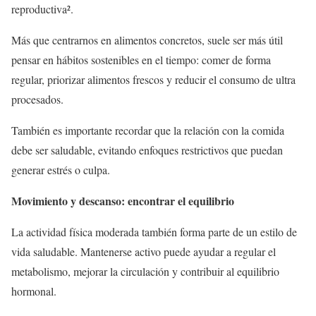
reproductiva².
Más que centrarnos en alimentos concretos, suele ser más útil
pensar en hábitos sostenibles en el tiempo: comer de forma
regular, priorizar alimentos frescos y reducir el consumo de ultra
procesados.
También es importante recordar que la relación con la comida
debe ser saludable, evitando enfoques restrictivos que puedan
generar estrés o culpa.
Movimiento y descanso: encontrar el equilibrio
La actividad física moderada también forma parte de un estilo de
vida saludable. Mantenerse activo puede ayudar a regular el
metabolismo, mejorar la circulación y contribuir al equilibrio
hormonal.