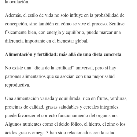
la ovulación.
Además, el estilo de vida no solo influye en la probabilidad de
concepción, sino también en cómo se vive el proceso. Sentirse
físicamente bien, con energía y equilibrio, puede marcar una
diferencia importante en el bienestar global.
Alimentación y fertilidad: más allá de una dieta concreta
No existe una “dieta de la fertilidad” universal, pero sí hay
patrones alimentarios que se asocian con una mejor salud
reproductiva.
Una alimentación variada y equilibrada, rica en frutas, verduras,
proteínas de calidad, grasas saludables y cereales integrales,
puede favorecer el correcto funcionamiento del organismo.
Algunos nutrientes como el ácido fólico, el hierro, el zinc o los
ácidos grasos omega-3 han sido relacionados con la salud