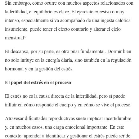
Sin embargo, como ocurre con muchos aspectos relacionados con
la fertilidad, el equilibrio es clave. El ejercicio excesivo o muy
intenso, especialmente si va acompañado de una ingesta calórica
insuficiente, puede tener el efecto contrario y alterar el ciclo
menstrual³.
El descanso, por su parte, es otro pilar fundamental. Dormir bien
no solo influye en la energía diaria, sino también en la regulación
hormonal y en la gestión del estrés.
El papel del estrés en el proceso
El estrés no es la causa directa de la infertilidad, pero sí puede
influir en cómo responde el cuerpo y en cómo se vive el proceso.
Atravesar dificultades reproductivas suele implicar incertidumbre
y, en muchos casos, una carga emocional importante. En este
contexto, aprender a identificar y gestionar el estrés puede ser de