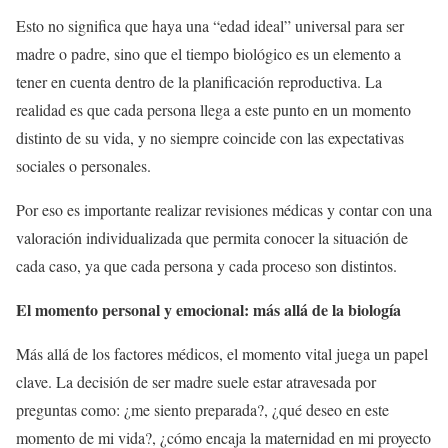
Esto no significa que haya una “edad ideal” universal para ser
madre o padre, sino que el tiempo biológico es un elemento a
tener en cuenta dentro de la planificación reproductiva. La
realidad es que cada persona llega a este punto en un momento
distinto de su vida, y no siempre coincide con las expectativas
sociales o personales.
Por eso es importante realizar revisiones médicas y contar con una
valoración individualizada que permita conocer la situación de
cada caso, ya que cada persona y cada proceso son distintos.
El momento personal y emocional: más allá de la biología
Más allá de los factores médicos, el momento vital juega un papel
clave. La decisión de ser madre suele estar atravesada por
preguntas como: ¿me siento preparada?, ¿qué deseo en este
momento de mi vida?, ¿cómo encaja la maternidad en mi proyecto