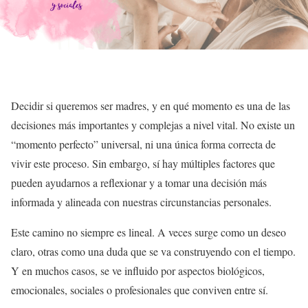
Decidir si queremos ser madres, y en qué momento es una de las
decisiones más importantes y complejas a nivel vital. No existe un
“momento perfecto” universal, ni una única forma correcta de
vivir este proceso. Sin embargo, sí hay múltiples factores que
pueden ayudarnos a reflexionar y a tomar una decisión más
informada y alineada con nuestras circunstancias personales.
Este camino no siempre es lineal. A veces surge como un deseo
claro, otras como una duda que se va construyendo con el tiempo.
Y en muchos casos, se ve influido por aspectos biológicos,
emocionales, sociales o profesionales que conviven entre sí.