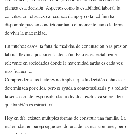
plantea esta decisión. Aspectos como la estabilidad laboral, la
conciliación, el acceso a recursos de apoyo o la red familiar
disponible pueden condicionar tanto el momento como la forma
de vivir la maternidad.
En muchos casos, la falta de medidas de conciliación o la presión
laboral llevan a posponer la decisión. Esto es especialmente
relevante en sociedades donde la maternidad tardía es cada vez
más frecuente.
Comprender estos factores no implica que la decisión deba estar
determinada por ellos, pero sí ayuda a contextualizarla y a reducir
la sensación de responsabilidad individual exclusiva sobre algo
que también es estructural.
Hoy en día, existen múltiples formas de construir una familia. La
maternidad en pareja sigue siendo una de las más comunes, pero