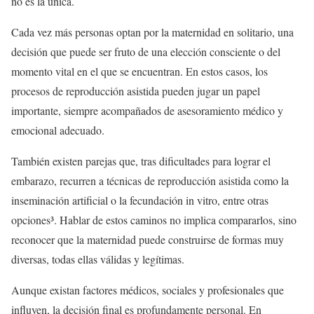
no es la única.
Cada vez más personas optan por la maternidad en solitario, una
decisión que puede ser fruto de una elección consciente o del
momento vital en el que se encuentran. En estos casos, los
procesos de reproducción asistida pueden jugar un papel
importante, siempre acompañados de asesoramiento médico y
emocional adecuado.
También existen parejas que, tras dificultades para lograr el
embarazo, recurren a técnicas de reproducción asistida como la
inseminación artificial o la fecundación in vitro, entre otras
opciones³. Hablar de estos caminos no implica compararlos, sino
reconocer que la maternidad puede construirse de formas muy
diversas, todas ellas válidas y legítimas.
Aunque existan factores médicos, sociales y profesionales que
influyen, la decisión final es profundamente personal. En