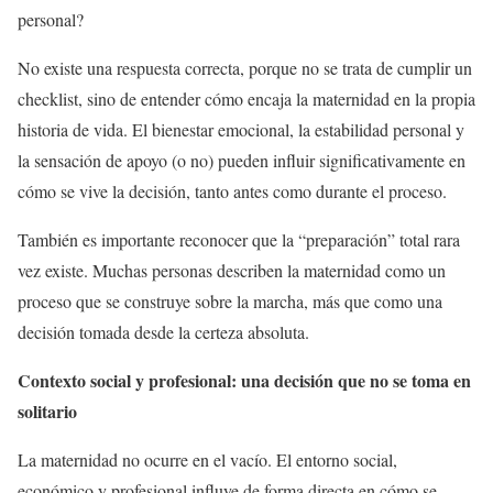
personal?
No existe una respuesta correcta, porque no se trata de cumplir un
checklist, sino de entender cómo encaja la maternidad en la propia
historia de vida. El bienestar emocional, la estabilidad personal y
la sensación de apoyo (o no) pueden influir significativamente en
cómo se vive la decisión, tanto antes como durante el proceso.
También es importante reconocer que la “preparación” total rara
vez existe. Muchas personas describen la maternidad como un
proceso que se construye sobre la marcha, más que como una
decisión tomada desde la certeza absoluta.
Contexto social y profesional: una decisión que no se toma en
solitario
La maternidad no ocurre en el vacío. El entorno social,
económico y profesional influye de forma directa en cómo se