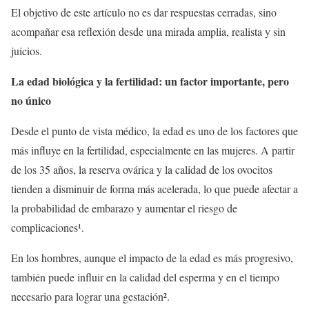
El objetivo de este artículo no es dar respuestas cerradas, sino
acompañar esa reflexión desde una mirada amplia, realista y sin
juicios.
La edad biológica y la fertilidad: un factor importante, pero
no único
Desde el punto de vista médico, la edad es uno de los factores que
más influye en la fertilidad, especialmente en las mujeres. A partir
de los 35 años, la reserva ovárica y la calidad de los ovocitos
tienden a disminuir de forma más acelerada, lo que puede afectar a
la probabilidad de embarazo y aumentar el riesgo de
complicaciones¹.
En los hombres, aunque el impacto de la edad es más progresivo,
también puede influir en la calidad del esperma y en el tiempo
necesario para lograr una gestación².