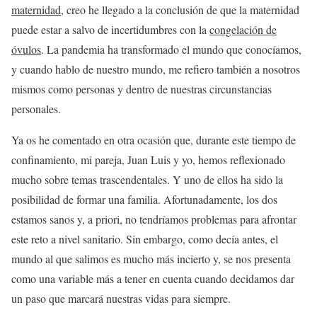
maternidad
, creo he llegado a la conclusión de que la maternidad
puede estar a salvo de incertidumbres con la
congelación de
óvulos
. La pandemia ha transformado el mundo que conocíamos,
y cuando hablo de nuestro mundo, me refiero también a nosotros
mismos como personas y dentro de nuestras circunstancias
personales.
Ya os he comentado en otra ocasión que, durante este tiempo de
confinamiento, mi pareja, Juan Luis y yo, hemos reflexionado
mucho sobre temas trascendentales. Y uno de ellos ha sido la
posibilidad de formar una familia. Afortunadamente, los dos
estamos sanos y, a priori, no tendríamos problemas para afrontar
este reto a nivel sanitario. Sin embargo, como decía antes, el
mundo al que salimos es mucho más incierto y, se nos presenta
como una variable más a tener en cuenta cuando decidamos dar
un paso que marcará nuestras vidas para siempre.