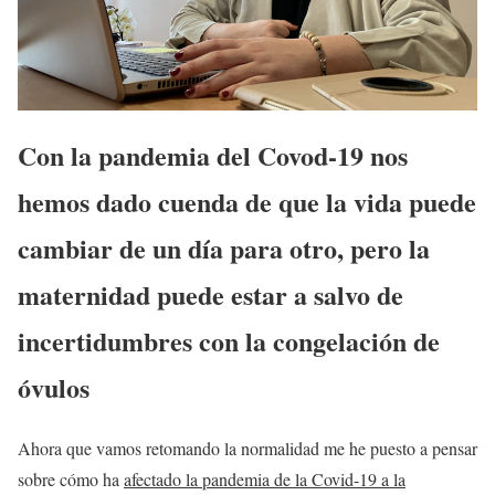
Con la pandemia del Covod-19 nos
hemos dado cuenda de que la vida puede
cambiar de un día para otro, pero la
maternidad puede estar a salvo de
incertidumbres con la congelación de
óvulos
Ahora que vamos retomando la normalidad me he puesto a pensar
sobre cómo ha
afectado la pandemia de la Covid-19 a la