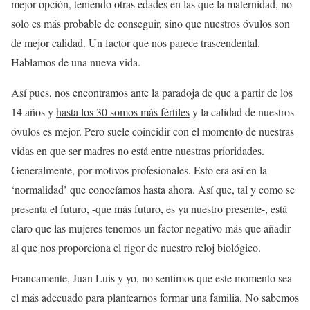
mejor opción, teniendo otras edades en las que la maternidad, no
solo es más probable de conseguir, sino que nuestros óvulos son
de mejor calidad. Un factor que nos parece trascendental.
Hablamos de una nueva vida.
Así pues, nos encontramos ante la paradoja de que a partir de los
14 años y
hasta los 30 somos más fértiles
y la calidad de nuestros
óvulos es mejor. Pero suele coincidir con el momento de nuestras
vidas en que ser madres no está entre nuestras prioridades.
Generalmente, por motivos profesionales. Esto era así en la
‘normalidad’ que conocíamos hasta ahora. Así que, tal y como se
presenta el futuro, -que más futuro, es ya nuestro presente-, está
claro que las mujeres tenemos un factor negativo más que añadir
al que nos proporciona el rigor de nuestro reloj biológico.
Francamente, Juan Luis y yo, no sentimos que este momento sea
el más adecuado para plantearnos formar una familia. No sabemos