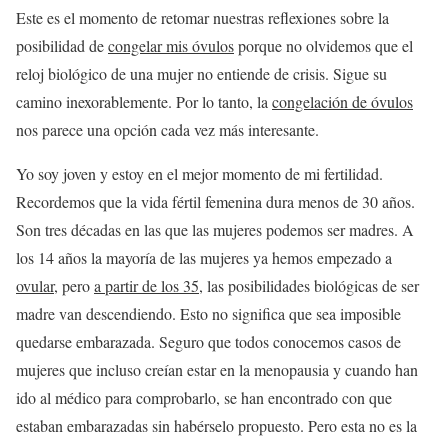
Este es el momento de retomar nuestras reflexiones sobre la
posibilidad de
congelar mis óvulos
porque no olvidemos que el
reloj biológico de una mujer no entiende de crisis. Sigue su
camino inexorablemente. Por lo tanto, la
congelación de óvulos
nos parece una opción cada vez más interesante.
Yo soy joven y estoy en el mejor momento de mi fertilidad.
Recordemos que la vida fértil femenina dura menos de 30 años.
Son tres décadas en las que las mujeres podemos ser madres. A
los 14 años la mayoría de las mujeres ya hemos empezado a
ovular
, pero
a partir de los 35
, las posibilidades biológicas de ser
madre van descendiendo. Esto no significa que sea imposible
quedarse embarazada. Seguro que todos conocemos casos de
mujeres que incluso creían estar en la menopausia y cuando han
ido al médico para comprobarlo, se han encontrado con que
estaban embarazadas sin habérselo propuesto. Pero esta no es la