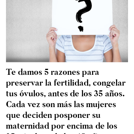
Te damos 5 razones para
preservar la fertilidad, congelar
tus óvulos, antes de los 35 años.
Cada vez son más las mujeres
que deciden posponer su
maternidad por encima de los