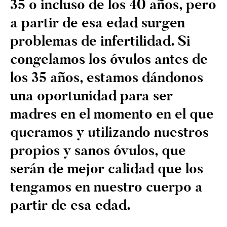
35 o incluso de los 40 años, pero
a partir de esa edad surgen
problemas de infertilidad. Si
congelamos los óvulos antes de
los 35 años, estamos dándonos
una oportunidad para ser
madres en el momento en el que
queramos y utilizando nuestros
propios y sanos óvulos, que
serán de mejor calidad que los
tengamos en nuestro cuerpo a
partir de esa edad.