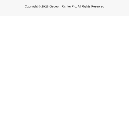
Copyright © 2026 Gedeon Richter Plc. All Rights Reserved