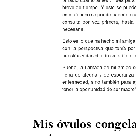
breve de tiempo. Y esto se puede
este proceso se puede hacer en c
consulta por vez primera, hasta
necesaria.
Esto es lo que ha hecho mi amiga 
con la perspectiva que tenía por
nuestras vidas si todo salía bien,
Bueno, la llamada de mi amigo so
llena de alegría y de esperanza 
enfermedad, sino también para a
tener la oportunidad de ser madre
Mis óvulos congela