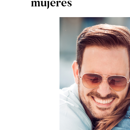
mujeres