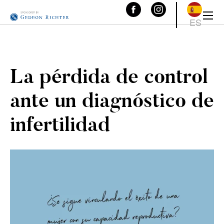
ES
La pérdida de control
ante un diagnóstico de
infertilidad