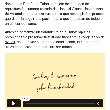
doctor Luis Rodríguez Tabernero, jefe de la unidad de
reproducción humana asistida del Hospital Clínico Universitario
de Valladolid, en una
entrevista
en la que nos explicó el proceso
que debería seguir una paciente a la que le acaban de detectar
un cáncer de mama.
Antes de comenzar un
tratamiento de quimioterapia
es
recomendable preservar la fertilidad mediante la
congelación de
óvulos
, así, una vez superada la enfermedad, la mujer podrá
utilizarlos en caso de que quiera ser mamá.