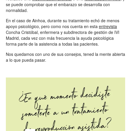
se puede comprobar que el embarazo se desarrolla con
normalidad.
En el caso de Ainhoa, durante su tratamiento echó de menos
apoyo psicológico, pero como nos cuenta en esta
entrevista
Concha Cristóbal, enfermera y subdirectora de gestión de IVI
Madrid, cada vez con más frecuencia la ayuda psicológica
forma parte de la asistencia a todas las pacientes.
Nos quedamos con uno de sus consejos, tened la mente abierta
a lo que pueda pasar.