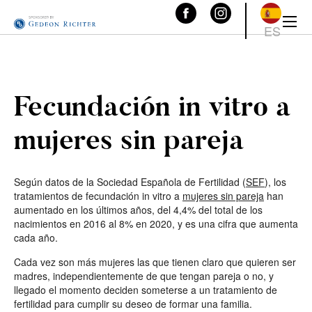
ES
Fecundación in vitro a
mujeres sin pareja
Según datos de la Sociedad Española de Fertilidad (
SEF
), los
tratamientos de fecundación in vitro a
mujeres sin pareja
han
aumentado en los últimos años, del 4,4% del total de los
nacimientos en 2016 al 8% en 2020, y es una cifra que aumenta
cada año.
Cada vez son más mujeres las que tienen claro que quieren ser
madres, independientemente de que tengan pareja o no, y
llegado el momento deciden someterse a un tratamiento de
fertilidad para cumplir su deseo de formar una familia.