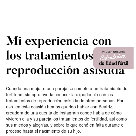
Mi experiencia con
los tratamientos de
reproducción asistida
Cuando una mujer o una pareja se somete a un tratamiento de
fertilidad, siempre ayuda conocer la experiencia con los
tratamientos de reproducción asistida de otras personas. Por
eso, en esta ocasión hemos querido hablar con Beatriz,
creadora de una cuenta de Instagram conde habla de cómo
vivieron ella y su pareja los tratamientos de fertilidad, así como
sus miedos y alegrías, y sobre lo que echó en falta durante el
proceso hasta el nacimiento de su hijo.