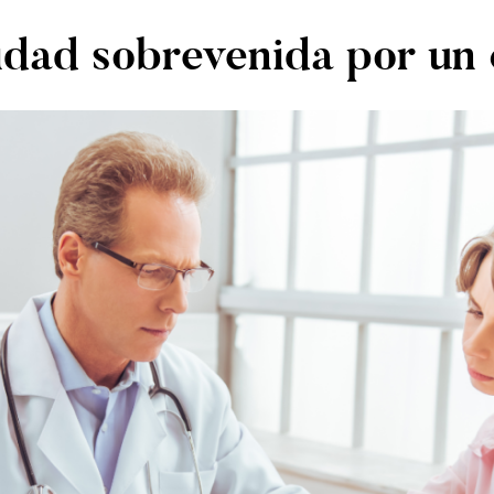
ilidad sobrevenida por un