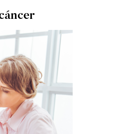
 cáncer