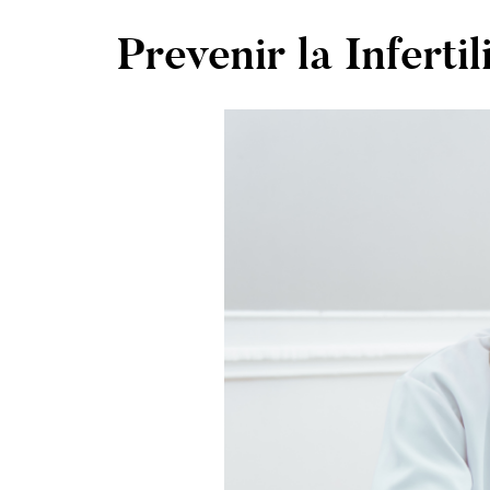
Prevenir la Infert