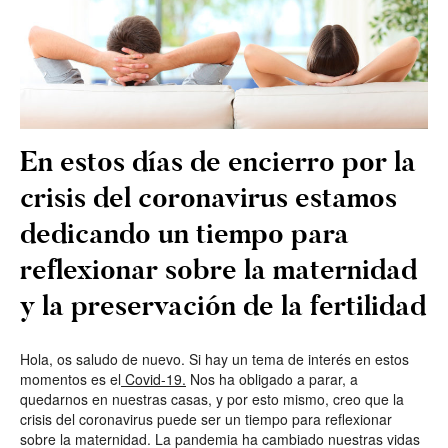
En estos días de encierro por la
crisis del coronavirus estamos
dedicando un tiempo para
reflexionar sobre la maternidad
y la preservación de la fertilidad
Hola, os saludo de nuevo. Si hay un tema de interés en estos
momentos es el
Covid-19.
Nos ha obligado a parar, a
quedarnos en nuestras casas, y por esto mismo, creo que la
crisis del coronavirus puede ser un tiempo para reflexionar
sobre la maternidad. La pandemia ha cambiado nuestras vidas