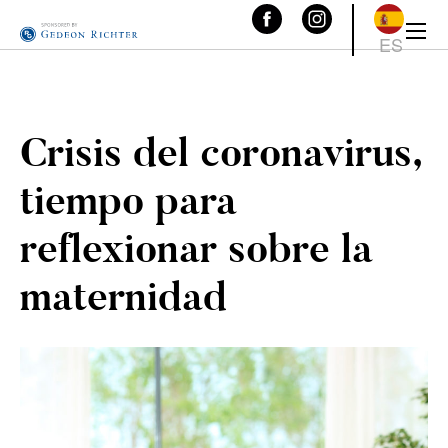
ES
Crisis del coronavirus,
tiempo para
reflexionar sobre la
maternidad